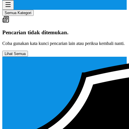
Semua Kategori
Pencarian tidak ditemukan.
Coba gunakan kata kunci pencarian lain atau periksa kembali nanti.
Lihat Semua